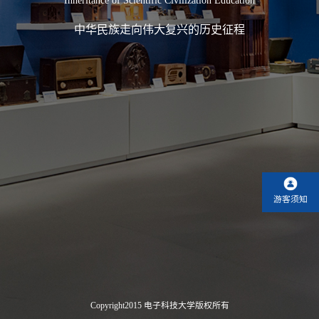
Inheritance of Scientific Civilization Education
中华民族走向伟大复兴的历史征程
游客须知
Copyright2015 电子科技大学版权所有