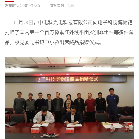
发布时间：2019/12/05
浏览次数：
368
11月29日，中电科光电科技有限公司向电子科技博物馆
捐赠了国内第一个百万像素红外线平面探测器组件等多件藏
品。校党委副书记申小蓉出席藏品捐赠仪式。