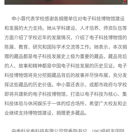
申小蓉代表学校感谢各捐赠单位对电子科技博物馆建设
和发展的大力支持。她从学科建设、人才培养、师资队伍等
方面介绍了学校近年的发展情况，介绍了电子科技博物馆的
陈展、教育、研究和国际学术交流等工作。她表示，本次捐
赠的藏品都是电子科技发展史上极为重要的藏品，藏品背后
的人、故事和精神都是中国电子科技发展的历史见证。电子
科技博物馆将充分挖掘藏品背后的故事并尽快布展，充分发
挥这些藏品的历史价值。申小蓉还表示，成都市政府与学校
即将共建新的电子科技博物馆，打造以电子科技为核心、集
科技体验与休闲娱乐于一体的综合场所，希望广大校友和企
业继续支持博物馆建设，捐赠更多藏品。
中电科光电科技有限公司党委副书记、1982级校友田陆