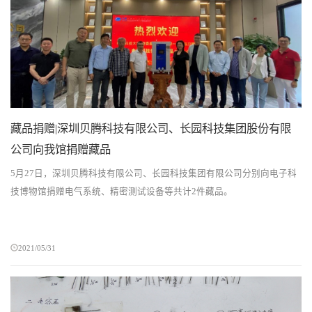
藏品捐赠|深圳贝腾科技有限公司、长园科技集团股份有限
公司向我馆捐赠藏品
5月27日，深圳贝腾科技有限公司、长园科技集团有限公司分别向电子科
技博物馆捐赠电气系统、精密测试设备等共计2件藏品。
2021/05/31