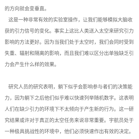
的方向就会变垂直。
这是一种非常有效的实验室操作，让我们能够模拟大脑收
获的引力信号的变化。事实上这比人类送入太空来研究引力
影响的方法更好。因为当我们处于太空时，我们会同时受到
失重、辐射和隔离的影响，而且我们难以区分出单独缺乏引
力会产生什么样的效果。
研究人员的研究表明，躺下似乎会影响参与者们的决策能
力，因为躺下之后他们似乎难以快速列举随机数字。这表明
人们在缺少引力的环境下不太倾向于产生新的行为。这一研
究结果或许对于真正的太空任务来说非常重要。宇航员处于
一种极具挑战性的环境中，他们必须快速作出有效的决定。