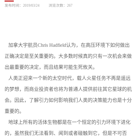
发布时间：2019/03/24
浏览次数：
267
加拿大宇航员Chris Hadfield认为，在高压环境下如何做出
正确决定是至关重要的。大多数时候真的只有一次机会来做
出最重要的决定，而且结果可能生死攸关。
人类正迎来一个新的太空时代，载人火星任务不再是遥远
的梦想，而商业投资者也将为普通人提供前往其它星球的机
会。因此，了解引力如何影响我们人类的决策能力也是十分
重要的。
地球上所有的活体生物都是在一个恒定的引力环境下进化
的，虽然我们无法看到、闻到或者碰触到它，但是不可否